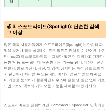
래
🍎 3. 스포트라이트(Spotlight): 단순한 검색
그 이상
많은 맥북 사용자들에게 스포트라이트(Spotlight)는 단순히 파
일을 찾거나 앱을 실행하는 도구 정도로 인식될 수 있어요. 하지
만 macOS의 스포트라이트는 그보다 훨씬 더 강력하고 다재다
능한 '만능 도구'랍니다. 단순한 검색 기능을 넘어, 계산기, 단위
변환기, 환율 계산기, 사전, 웹 검색, 심지어는 특정 정보 조회까
지 한곳에서 처리할 수 있는 개인 비서와 같은 역할을 해줘요.
이 기능을 능숙하게 활용하면 마우스에 손을 댈 필요 없이 키보
드만으로도 맥북의 거의 모든 기능을 제어할 수 있게 돼요.
스포트라이트를 실행하려면 'Command + Space Bar' 단축키를