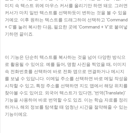
미지 속 텍스트 위에 마우스 커서를 올리기만 하면 돼요. 그러면
커서가 마치 일반 텍스트를 선택하듯이 변하는 것을 볼 수 있을
거예요. 이후 원하는 텍스트를 드래그하여 선택하고 'Command
+ C'를 눌러 복사한 다음, 필요한 곳에 'Command + V'로 붙여넣
기하면 끝이죠.
이 기능은 단순히 텍스트를 복사하는 것을 넘어 다양한 방식으
로 활용될 수 있어요. 예를 들어, 명함 사진을 찍었을 때, 이미지
속 전화번호를 선택하여 바로 전화 앱으로 연결하거나 메시지
를 보낼 수 있답니다. 이메일 주소를 선택하면 바로 메일 작성을
시작할 수 있고, 특정 주소를 선택하면 지도 앱에서 해당 위치를
찾아볼 수도 있어요. 외국어 텍스트가 있다면, '번역(Translate)'
기능을 사용하여 바로 번역할 수도 있죠. 이는 학습 자료를 정리
하거나, 해외 정보를 탐색할 때 엄청난 시간을 절약해줄 수 있는
기능이에요.