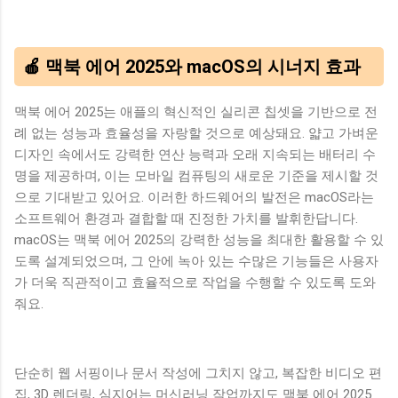
🍎 맥북 에어 2025와 macOS의 시너지 효과
맥북 에어 2025는 애플의 혁신적인 실리콘 칩셋을 기반으로 전
례 없는 성능과 효율성을 자랑할 것으로 예상돼요. 얇고 가벼운
디자인 속에서도 강력한 연산 능력과 오래 지속되는 배터리 수
명을 제공하며, 이는 모바일 컴퓨팅의 새로운 기준을 제시할 것
으로 기대받고 있어요. 이러한 하드웨어의 발전은 macOS라는
소프트웨어 환경과 결합할 때 진정한 가치를 발휘한답니다.
macOS는 맥북 에어 2025의 강력한 성능을 최대한 활용할 수 있
도록 설계되었으며, 그 안에 녹아 있는 수많은 기능들은 사용자
가 더욱 직관적이고 효율적으로 작업을 수행할 수 있도록 도와
줘요.
단순히 웹 서핑이나 문서 작성에 그치지 않고, 복잡한 비디오 편
집, 3D 렌더링, 심지어는 머신러닝 작업까지도 맥북 에어 2025