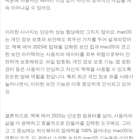
덕분에 사용자는 배터리 걱정 없이 자신의 창의적인 작업을 계
속 이어나갈 수 있어요.
이러한 시너지는 단순히 성능 향상에만 그치지 않아요. macOS
는 개인 정보 보호와 보안에도 최우선 가치를 두어 설계되었어
요. 맥북 에어 2025에 탑재될 강화된 보안 칩과 macOS의 견고
한 보안 아키텍처는 사용자의 데이터를 외부 위협으로부터 안
전하게 보호해줘요. 파일 암호화, 개인 정보 보호 기능, 앱 권한
관리 등은 사용자가 안심하고 자신의 맥북을 사용할 수 있도록
든든한 방패 역할을 한답니다. 특히 최근 개인 정보 유출 사례가
늘어나면서, 이러한 보안 기능은 더욱 중요하게 인식되고 있어
요.
결론적으로, 맥북 에어 2025는 단순한 컴퓨터를 넘어, 사용자의
삶을 더 윤택하고 효율적으로 만들어줄 강력한 도구예요. 그리
고 그 중심에는 하드웨어의 잠재력을 100% 끌어내는 macOS의
역할이 있죠. 이 글에서 소개할 숨겨진 macOS 기능들은 이러한