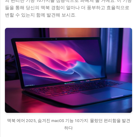
의 편리한 기능 10가지를 심층적으로 파헤쳐 볼 거예요. 이 기능
들을 통해 당신의 맥북 경험이 얼마나 더 풍부하고 효율적으로
변할 수 있는지 함께 발견해 보시죠.
맥북 에어 2025, 숨겨진 macOS 기능 10가지: 몰랐던 편리함을 발견
하다