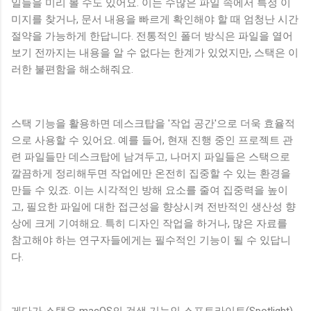
일들을 미리 볼 수도 있어요. 이는 수많은 파일 속에서 특정 이
미지를 찾거나, 문서 내용을 빠르게 확인해야 할 때 엄청난 시간
절약을 가능하게 한답니다. 전통적인 폴더 방식은 파일을 열어
보기 전까지는 내용을 알 수 없다는 한계가 있었지만, 스택은 이
러한 불편함을 해소해줘요.
스택 기능을 활용하면 데스크탑을 '작업 공간'으로 더욱 효율적
으로 사용할 수 있어요. 예를 들어, 현재 진행 중인 프로젝트 관
련 파일들만 데스크탑에 남겨두고, 나머지 파일들은 스택으로
깔끔하게 정리해두면 작업에만 온전히 집중할 수 있는 환경을
만들 수 있죠. 이는 시각적인 방해 요소를 줄여 집중력을 높이
고, 필요한 파일에 대한 접근성을 향상시켜 전반적인 생산성 향
상에 크게 기여해요. 특히 디자인 작업을 하거나, 많은 자료를
참고해야 하는 연구자들에게는 필수적인 기능이 될 수 있답니
다.
게다가 스택은 macOS의 검색 기능인 스포트라이트(Spotlight)