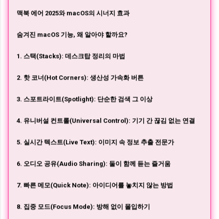
맥북 에어 2025와 macOS의 시너지 효과
숨겨진 macOS 기능, 왜 알아야 할까요?
1. 스택(Stacks): 데스크탑 정리의 마법
2. 핫 코너(Hot Corners): 생산성 가속화 버튼
3. 스포트라이트(Spotlight): 단순한 검색 그 이상
4. 유니버설 컨트롤(Universal Control): 기기 간 끊김 없는 연결
5. 실시간 텍스트(Live Text): 이미지 속 정보 추출 전문가
6. 오디오 공유(Audio Sharing): 둘이 함께 듣는 즐거움
7. 빠른 메모(Quick Note): 아이디어를 놓치지 않는 방법
8. 집중 모드(Focus Mode): 방해 없이 몰입하기