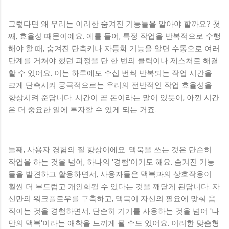
그렇다면 왜 우리는 이러한 숨겨진 기능들을 알아야 할까요? 첫
째, 효율성 때문이에요. 예를 들어, 특정 작업을 반복적으로 수행
해야 할 때, 숨겨진 단축키나 자동화 기능을 알면 수동으로 여러
단계를 거쳐야 했던 과정을 단 한 번의 클릭이나 제스처로 해결
할 수 있어요. 이는 하루에도 수십 번씩 반복되는 작업 시간을
크게 단축시켜 궁극적으로는 우리의 전반적인 작업 효율성을
향상시켜 준답니다. 시간이 곧 돈이라는 말이 있듯이, 아낀 시간
은 더 중요한 일에 투자할 수 있게 되는 거죠.
둘째, 사용자 경험의 질 향상이에요. 맥북을 쓰는 것은 단순히
작업을 하는 것을 넘어, 하나의 '경험'이기도 해요. 숨겨진 기능
들을 발견하고 활용하면서, 사용자들은 맥북과의 상호작용이
훨씬 더 부드럽고 개인화될 수 있다는 것을 깨닫게 된답니다. 자
신만의 워크플로우를 구축하고, 맥북이 자신의 필요에 맞춰 움
직이는 것을 경험하면서, 단순히 기기를 사용하는 것을 넘어 '나
만의 맥북'이라는 애착을 느끼게 될 수도 있어요. 이러한 맞춤형