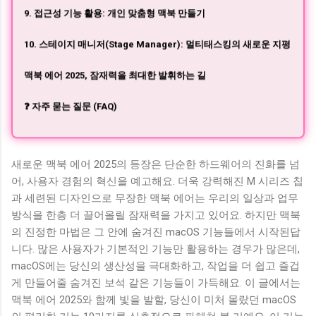
9. 접근성 기능 활용: 개인 맞춤형 맥북 만들기
10. 스테이지 매니저(Stage Manager): 멀티태스킹의 새로운 지평
맥북 에어 2025, 잠재력을 최대한 발휘하는 길
❓ 자주 묻는 질문 (FAQ)
새로운 맥북 에어 2025의 등장은 단순한 하드웨어의 진화를 넘
어, 사용자 경험의 혁신을 예고해요. 더욱 강력해진 M 시리즈 칩
과 세련된 디자인으로 무장한 맥북 에어는 우리의 일상과 업무
방식을 한층 더 끌어올릴 잠재력을 가지고 있어요. 하지만 맥북
의 진정한 마법은 그 안에 숨겨진 macOS 기능들에서 시작된답
니다. 많은 사용자가 기본적인 기능만 활용하는 경우가 많은데,
macOS에는 당신의 생산성을 극대화하고, 작업을 더 쉽고 즐겁
게 만들어줄 숨겨진 보석 같은 기능들이 가득해요. 이 글에서는
맥북 에어 2025와 함께 빛을 발할, 당신이 미처 몰랐던 macOS