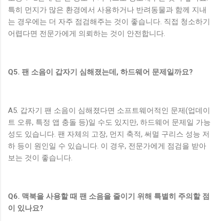
특히 먼지가 많은 환경에서 사용하거나 반려동물과 함께 지내
는 경우에는 더 자주 점검해주는 것이 좋습니다. 직접 청소하기
어렵다면 전문가에게 의뢰하는 것이 안전합니다.
Q5. 팬 소음이 갑자기 심해졌는데, 하드웨어 문제일까요?
A5. 갑자기 팬 소음이 심해졌다면 소프트웨어적인 문제(업데이
트 오류, 특정 앱 충돌 등)일 수도 있지만, 하드웨어 문제일 가능
성도 있습니다. 팬 자체의 고장, 먼지 축적, 써멀 구리스 성능 저
하 등이 원인일 수 있습니다. 이 경우, 전문가에게 점검을 받아
보는 것이 좋습니다.
Q6. 맥북을 사용할 때 팬 소음을 줄이기 위해 특별히 주의할 점
이 있나요?