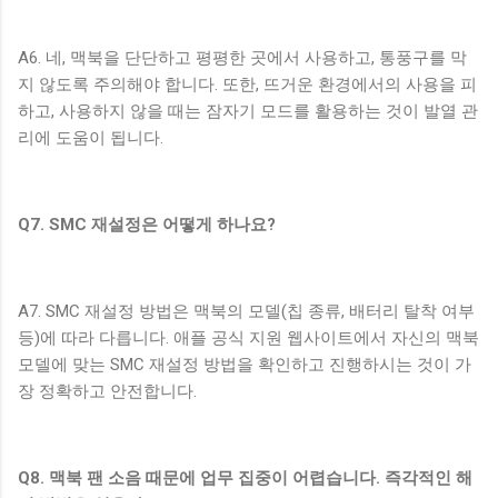
A6. 네, 맥북을 단단하고 평평한 곳에서 사용하고, 통풍구를 막
지 않도록 주의해야 합니다. 또한, 뜨거운 환경에서의 사용을 피
하고, 사용하지 않을 때는 잠자기 모드를 활용하는 것이 발열 관
리에 도움이 됩니다.
Q7. SMC 재설정은 어떻게 하나요?
A7. SMC 재설정 방법은 맥북의 모델(칩 종류, 배터리 탈착 여부
등)에 따라 다릅니다. 애플 공식 지원 웹사이트에서 자신의 맥북
모델에 맞는 SMC 재설정 방법을 확인하고 진행하시는 것이 가
장 정확하고 안전합니다.
Q8. 맥북 팬 소음 때문에 업무 집중이 어렵습니다. 즉각적인 해