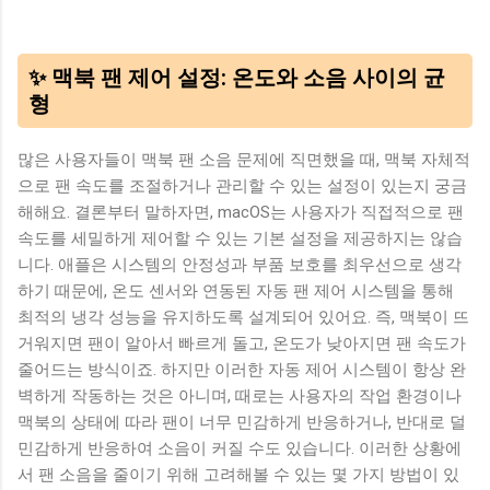
✨ 맥북 팬 제어 설정: 온도와 소음 사이의 균
형
많은 사용자들이 맥북 팬 소음 문제에 직면했을 때, 맥북 자체적
으로 팬 속도를 조절하거나 관리할 수 있는 설정이 있는지 궁금
해해요. 결론부터 말하자면, macOS는 사용자가 직접적으로 팬
속도를 세밀하게 제어할 수 있는 기본 설정을 제공하지는 않습
니다. 애플은 시스템의 안정성과 부품 보호를 최우선으로 생각
하기 때문에, 온도 센서와 연동된 자동 팬 제어 시스템을 통해
최적의 냉각 성능을 유지하도록 설계되어 있어요. 즉, 맥북이 뜨
거워지면 팬이 알아서 빠르게 돌고, 온도가 낮아지면 팬 속도가
줄어드는 방식이죠. 하지만 이러한 자동 제어 시스템이 항상 완
벽하게 작동하는 것은 아니며, 때로는 사용자의 작업 환경이나
맥북의 상태에 따라 팬이 너무 민감하게 반응하거나, 반대로 덜
민감하게 반응하여 소음이 커질 수도 있습니다. 이러한 상황에
서 팬 소음을 줄이기 위해 고려해볼 수 있는 몇 가지 방법이 있