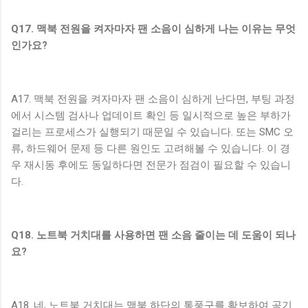
Q17. 맥북 전원을 켜자마자 팬 소음이 심하게 나는 이유는 무엇
인가요?
A17. 맥북 전원을 켜자마자 팬 소음이 심하게 난다면, 부팅 과정
에서 시스템 검사나 업데이트 확인 등 일시적으로 높은 부하가
걸리는 프로세스가 실행되기 때문일 수 있습니다. 또는 SMC 오
류, 하드웨어 문제 등 다른 원인도 고려해볼 수 있습니다. 이 경
우 재시동 후에도 동일하다면 전문가 점검이 필요할 수 있습니
다.
Q18. 노트북 거치대를 사용하면 팬 소음 줄이는 데 도움이 되나
요?
A18. 네, 노트북 거치대는 맥북 하단의 통풍구를 확보하여 공기