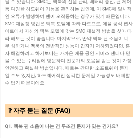
될 수 있습니다. SMC는 맥북의 전원 관리, 배터리 충전, 팬 제어
등 다양한 하드웨어 기능을 관리하는 칩인데, 이 SMC에 일시적
인 오류가 발생하여 팬이 오작동하는 경우가 있기 때문입니다.
SMC 재설정 방법은 맥북 모델에 따라 다르므로, 애플 공식 웹사
이트에서 자신의 맥북 모델에 맞는 SMC 재설정 방법을 찾아 따
라 해보는 것이 좋습니다. 마지막으로, 만약 맥북 팬 소음이 너
무 심하거나 맥북의 전반적인 성능이 갑자기 저하되었다면, 혼
자 해결하려고 하기보다는 가까운 애플 공인 서비스 센터나 믿
을 수 있는 수리점에 방문하여 전문가의 도움을 받는 것이 가장
안전하고 확실한 방법입니다. 때로는 간단한 소프트웨어 문제
일 수도 있지만, 하드웨어적인 심각한 문제일 가능성도 배제할
수 없기 때문이에요.
❓ 자주 묻는 질문 (FAQ)
Q1. 맥북 팬 소음이 나는 건 무조건 문제가 있는 건가요?