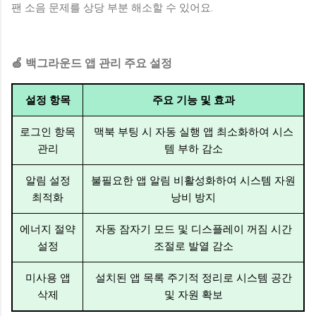
팬 소음 문제를 상당 부분 해소할 수 있어요.
🍏 백그라운드 앱 관리 주요 설정
설정 항목
주요 기능 및 효과
로그인 항목
맥북 부팅 시 자동 실행 앱 최소화하여 시스
관리
템 부하 감소
알림 설정
불필요한 앱 알림 비활성화하여 시스템 자원
최적화
낭비 방지
에너지 절약
자동 잠자기 모드 및 디스플레이 꺼짐 시간
설정
조절로 발열 감소
미사용 앱
설치된 앱 목록 주기적 정리로 시스템 공간
삭제
및 자원 확보