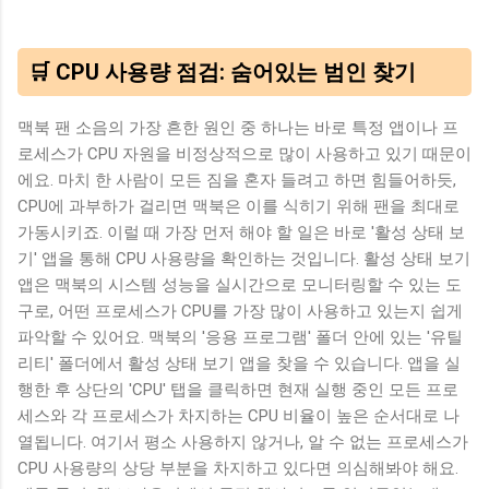
🛒 CPU 사용량 점검: 숨어있는 범인 찾기
맥북 팬 소음의 가장 흔한 원인 중 하나는 바로 특정 앱이나 프
로세스가 CPU 자원을 비정상적으로 많이 사용하고 있기 때문이
에요. 마치 한 사람이 모든 짐을 혼자 들려고 하면 힘들어하듯,
CPU에 과부하가 걸리면 맥북은 이를 식히기 위해 팬을 최대로
가동시키죠. 이럴 때 가장 먼저 해야 할 일은 바로 '활성 상태 보
기' 앱을 통해 CPU 사용량을 확인하는 것입니다. 활성 상태 보기
앱은 맥북의 시스템 성능을 실시간으로 모니터링할 수 있는 도
구로, 어떤 프로세스가 CPU를 가장 많이 사용하고 있는지 쉽게
파악할 수 있어요. 맥북의 '응용 프로그램' 폴더 안에 있는 '유틸
리티' 폴더에서 활성 상태 보기 앱을 찾을 수 있습니다. 앱을 실
행한 후 상단의 'CPU' 탭을 클릭하면 현재 실행 중인 모든 프로
세스와 각 프로세스가 차지하는 CPU 비율이 높은 순서대로 나
열됩니다. 여기서 평소 사용하지 않거나, 알 수 없는 프로세스가
CPU 사용량의 상당 부분을 차지하고 있다면 의심해봐야 해요.