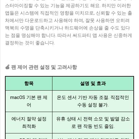
스터마이징할 수 있는 기능을 제공하기도 해요. 하지만 이러한
앱들은 시스템에 직접적인 영향을 미치므로, 신뢰할 수 있는 출
처에서만 다운로드하고 사용해야 하며, 잘못 사용하면 오히려
맥북의 수명을 단축시키거나 하드웨어에 손상을 줄 수도 있다
는 점을 명심해야 합니다. 따라서 써드파티 앱 사용은 신중하게
결정하는 것이 좋습니다.
🍏 팬 제어 관련 설정 및 고려사항
항목
설명 및 효과
macOS 기본 팬 제
온도 센서 기반 자동 조절. 직접적인
어
수동 설정 불가.
에너지 절약 설정
유휴 상태 시 전력 소모 및 발열 감소
최적화
로 팬 작동 빈도 줄임.