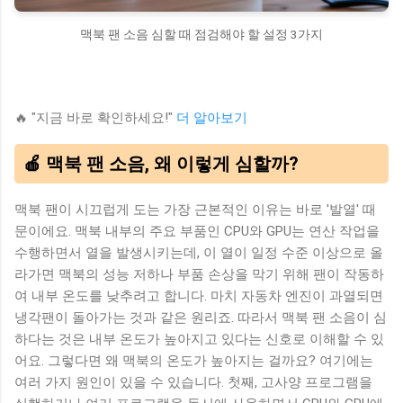
맥북 팬 소음 심할 때 점검해야 할 설정 3가지
🔥 "지금 바로 확인하세요!"
더 알아보기
🍎 맥북 팬 소음, 왜 이렇게 심할까?
맥북 팬이 시끄럽게 도는 가장 근본적인 이유는 바로 '발열' 때
문이에요. 맥북 내부의 주요 부품인 CPU와 GPU는 연산 작업을
수행하면서 열을 발생시키는데, 이 열이 일정 수준 이상으로 올
라가면 맥북의 성능 저하나 부품 손상을 막기 위해 팬이 작동하
여 내부 온도를 낮추려고 합니다. 마치 자동차 엔진이 과열되면
냉각팬이 돌아가는 것과 같은 원리죠. 따라서 맥북 팬 소음이 심
하다는 것은 내부 온도가 높아지고 있다는 신호로 이해할 수 있
어요. 그렇다면 왜 맥북의 온도가 높아지는 걸까요? 여기에는
여러 가지 원인이 있을 수 있습니다. 첫째, 고사양 프로그램을