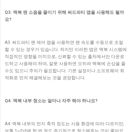
Q3. 맥북 팬 소음을 줄이기 위해 써드파티 앱을 사용해도 될까
요?
A3. 써드파티 팬 제어 앱을 사용하면 팬 속도를 수동으로 조절
할 수 있는 경우가 있습니다. 하지만 이러한 앱은 맥북 시스템에
직접적인 영향을 미치므로, 신뢰할 수 있는 출처에서만 다운로
드하고 사용해야 하며, 잘못 사용하면 오히려 맥북에 손상을 줄
수도 있으니 주의가 필요합니다. 기본 설정이나 소프트웨어 최
적화로 먼저 해결해보는 것을 권장합니다.
Q4. 맥북 내부 청소는 얼마나 자주 해야 하나요?
A4. 맥북 내부의 먼지 축적 정도는 사용 환경에 따라 다르지만,
보통 1~2년에 한 번 정도 주기적으로 청소해주는 것이 좋아요.