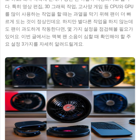
다. 특히 영상 편집, 3D 그래픽 작업, 고사양 게임 등 CPU와 GPU
를 많이 사용하는 작업을 할 때는 과열을 막기 위해 팬이 더 빠
르게 도는 것이 정상인데요. 하지만 별다른 작업을 하지 않는데
도 팬이 과도하게 작동한다면, 몇 가지 설정을 점검해볼 필요가
있어요. 이번 글에서는 맥북 팬 소음이 심할 때 확인해야 할 주
요 설정 3가지를 자세히 알려드릴게요.