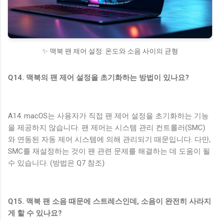
✨ 맥북 팬 제어 설정: 온도와 소음 사이의 균형
Q14. 맥북의 팬 제어 설정을 초기화하는 방법이 있나요?
A14. macOS는 사용자가 직접 팬 제어 설정을 초기화하는 기능
을 제공하지 않습니다. 팬 제어는 시스템 관리 컨트롤러(SMC)
와 연동된 자동 제어 시스템에 의해 관리되기 때문입니다. 다만,
SMC를 재설정하는 것이 팬 관련 문제를 해결하는 데 도움이 될
수 있습니다. (방법은 Q7 참조)
Q15. 맥북 팬 소음 때문에 스트레스인데, 소음이 완전히 사라지
게 할 수 있나요?