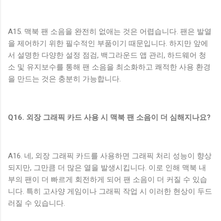
A15. 맥북 팬 소음을 완전히 없애는 것은 어렵습니다. 팬은 발열
을 제어하기 위한 필수적인 부품이기 때문입니다. 하지만 앞에
서 설명한 다양한 설정 점검, 백그라운드 앱 관리, 하드웨어 청
소 및 유지보수를 통해 팬 소음을 최소화하고 쾌적한 사용 환경
을 만드는 것은 충분히 가능합니다.
Q16. 외장 그래픽 카드 사용 시 맥북 팬 소음이 더 심해지나요?
A16. 네, 외장 그래픽 카드를 사용하면 그래픽 처리 성능이 향상
되지만, 그만큼 더 많은 열을 발생시킵니다. 이로 인해 맥북 내
부의 팬이 더 빠르게 회전하게 되어 팬 소음이 더 커질 수 있습
니다. 특히 고사양 게임이나 그래픽 작업 시 이러한 현상이 두드
러질 수 있습니다.