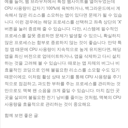
예를 들어, 웹 브라우저에서 특정 웹사이트를 열어두었는데
CPU 사용량이 갑자기 100%에 육박하거나, 백그라운드에서 계
속해서 많은 리소스를 소모하는 앱이 있다면 문제가 될 수 있습
니다. 이런 경우에는 해당 프로세스를 선택하고 좌측 상단의 'X'
버튼을 눌러 종료해 줄 수 있습니다. 다만, 시스템에 필수적인
프로세스를 잘못 종료하면 문제가 발생할 수 있으니, 확실하지
않은 프로세스는 함부로 종료하지 않는 것이 좋습니다. 만약 특
정 앱 때문에 CPU 사용량이 지속적으로 높게 유지된다면, 해당
앱을 최신 버전으로 업데이트하거나, 앱을 삭제하고 다시 설치
하는 것을 고려해 볼 수 있습니다. 때로는 앱 자체의 버그나 비
효율적인 코딩으로 인해 불필요한 리소스를 소모할 수도 있기
때문이에요. 이처럼 활성 상태 보기를 통해 CPU 사용량을 주기
적으로 점검하고, 과도한 부하를 주는 프로세스를 관리하는 것
만으로도 맥북 팬 소음을 크게 줄일 수 있습니다. 마치 집안 곳
곳을 살피며 불필요한 전기 낭비를 줄이는 것처럼, 맥북의 CPU
사용량을 효율적으로 관리하는 것이 중요해요.
함께 보면 좋은 글: