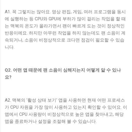
A1. 꼭 그렇지는 않아요. 영상 편집, 게임, 여러 프로그램을 동시
에 실행하는 등 CPU와 GPU에 부하가 많이 걸리는 작업을 할 때
는 맥북의 온도가 올라가면서 팬이 빠르게 도는 것이 정상적인
반응이에요. 하지만 아무런 작업을 하지 않는데도 팬 소음이 계
속되거나, 소음이 비정상적으로 크다면 점검이 필요할 수 있습
니다.
Q2. 어떤 앱 때문에 팬 소음이 심해지는지 어떻게 알 수 있나
요?
A2. 맥북의 '활성 상태 보기' 앱을 사용하면 현재 어떤 프로세스
가 CPU 자원을 가장 많이 사용하고 있는지 확인할 수 있어요. 이
앱에서 CPU 사용량이 비정상적으로 높은 앱을 찾아내고, 해당
앱을 종료하거나 설정을 조절해 볼 수 있습니다.