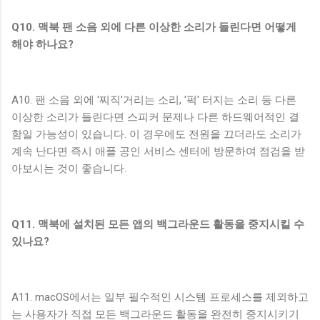
Q10. 맥북 팬 소음 외에 다른 이상한 소리가 들린다면 어떻게
해야 하나요?
A10. 팬 소음 외에 '찌직'거리는 소리, '퍽' 터지는 소리 등 다른
이상한 소리가 들린다면 스피커 문제나 다른 하드웨어적인 결
함일 가능성이 있습니다. 이 경우에도 전원을 끄더라도 소리가
계속 난다면 즉시 애플 공인 서비스 센터에 방문하여 점검을 받
아보시는 것이 좋습니다.
Q11. 맥북에 설치된 모든 앱의 백그라운드 활동을 중지시킬 수
있나요?
A11. macOS에서는 일부 필수적인 시스템 프로세스를 제외하고
는 사용자가 직접 모든 백그라운드 활동을 완전히 중지시키기