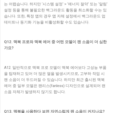
는 어렵습니다. 하지만 '시스템 설정' > '에너지 절약' 또는 '알림'
설정 등을 통해 불필요한 백그라운드 활동을 최소화할 수는 있
습니다. 또한, 특정 앱의 경우 앱 자체 설정에서 백그라운드 업
데이트나 동기화 기능을 비활성화할 수도 있습니다.
Q12. 맥북 프로와 맥북 에어 중 어떤 모델이 팬 소음이 더 심한
가요?
A12. 일반적으로 맥북 프로 모델이 맥북 에어보다 고성능 부품
을 탑재하고 있어 더 많은 열을 발생시키므로, 고부하 작업 시
팬 소음이 더 두드러질 수 있습니다. 하지만 최근 출시된 맥북
에어 중 일부 모델은 팬리스(fanless) 디자인으로 설계되어 팬
소음 자체가 발생하지 않기도 합니다.
Q13. 맥북을 사용하다 보면 자연스럽게 팬 소음이 커지나요?