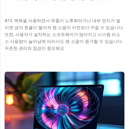
A13. 맥북을 사용하면서 부품이 노후화되거나 내부 먼지가 쌓
이면 냉각 효율이 떨어져 팬 소음이 이전보다 커질 수 있습니다.
또한, 사용자가 설치하는 소프트웨어가 많아지고 시스템 리소
스 사용량이 늘어남에 따라서도 팬 소음이 증가할 수 있습니다.
꾸준한 관리와 점검이 중요해요.