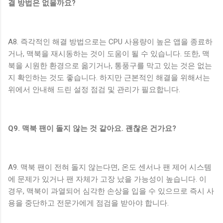
결 방법은 없을까요?
A8. 즉각적인 해결 방법으로는 CPU 사용량이 높은 앱을 종료하
거나, 맥북을 재시동하는 것이 도움이 될 수 있습니다. 또한, 맥
북을 시원한 환경으로 옮기거나, 통풍구를 막고 있는 것은 없는
지 확인하는 것도 좋습니다. 하지만 근본적인 해결을 위해서는
위에서 안내해 드린 설정 점검 및 관리가 필요합니다.
Q9. 맥북 팬이 돌지 않는 것 같아요. 괜찮은 건가요?
A9. 맥북 팬이 전혀 돌지 않는다면, 온도 센서나 팬 제어 시스템
에 문제가 있거나 팬 자체가 고장 났을 가능성이 높습니다. 이
경우, 맥북이 과열되어 심각한 손상을 입을 수 있으므로 즉시 사
용을 중단하고 전문가에게 점검을 받아야 합니다.