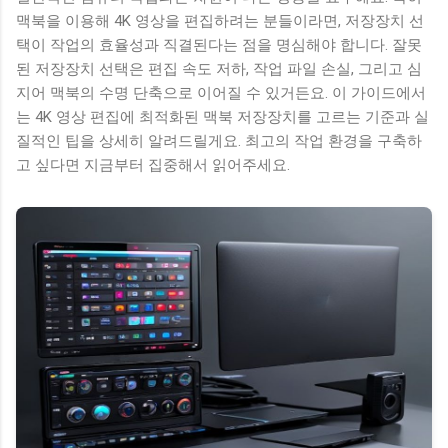
맥북을 이용해 4K 영상을 편집하려는 분들이라면, 저장장치 선
택이 작업의 효율성과 직결된다는 점을 명심해야 합니다. 잘못
된 저장장치 선택은 편집 속도 저하, 작업 파일 손실, 그리고 심
지어 맥북의 수명 단축으로 이어질 수 있거든요. 이 가이드에서
는 4K 영상 편집에 최적화된 맥북 저장장치를 고르는 기준과 실
질적인 팁을 상세히 알려드릴게요. 최고의 작업 환경을 구축하
고 싶다면 지금부터 집중해서 읽어주세요.