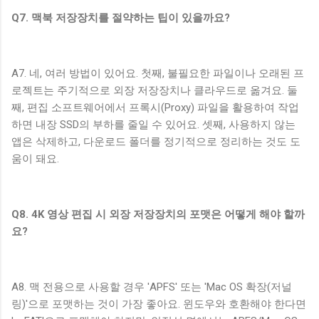
Q7. 맥북 저장장치를 절약하는 팁이 있을까요?
A7. 네, 여러 방법이 있어요. 첫째, 불필요한 파일이나 오래된 프
로젝트는 주기적으로 외장 저장장치나 클라우드로 옮겨요. 둘
째, 편집 소프트웨어에서 프록시(Proxy) 파일을 활용하여 작업
하면 내장 SSD의 부하를 줄일 수 있어요. 셋째, 사용하지 않는
앱은 삭제하고, 다운로드 폴더를 정기적으로 정리하는 것도 도
움이 돼요.
Q8. 4K 영상 편집 시 외장 저장장치의 포맷은 어떻게 해야 할까
요?
A8. 맥 전용으로 사용할 경우 'APFS' 또는 'Mac OS 확장(저널
링)'으로 포맷하는 것이 가장 좋아요. 윈도우와 호환해야 한다면