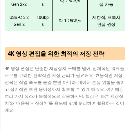
약 2.5GB/s
Gen 2x2
s
집 가능
USB-C 3.2
10Gbp
제한적, 프록시
약 1.25GB/s
Gen 2
s
편집 권장
4K 영상 편집을 위한 최적의 저장 전략
4K 영상 편집은 단순한 저장장치 구매를 넘어, 전체적인 워크플
로우를 고려한 전략적인 저장 관리가 필요해요. 효율적인 저장
전략은 작업 속도를 높일 뿐만 아니라, 데이터 손실 위험을 줄이
고 장기적인 보관 용이성까지 확보할 수 있게 해줘요. 여기에는
여러 가지 요소가 복합적으로 작용하지만, 핵심은 '빠른 저장장
치'와 '대용량 저장장치'를 용도에 맞게 분리하여 활용하는 것이
에요.