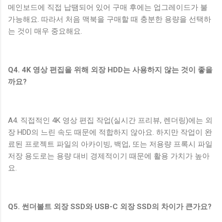
메인보드에 직접 납땜되어 있어 구매 후에는 업그레이드가 불
가능해요. 따라서 처음 맥북을 구매할 때 충분한 용량을 선택하
는 것이 매우 중요해요.
Q4. 4K 영상 편집을 위해 외장 HDD는 사용하지 않는 것이 좋을
까요?
A4. 직접적인 4K 영상 편집 작업(실시간 프리뷰, 렌더링)에는 외
장 HDD의 느린 속도 때문에 적합하지 않아요. 하지만 작업이 완
료된 프로젝트 파일의 아카이빙, 백업, 또는 저용량 프록시 파일
저장 용도로는 용량 대비 경제적이기 때문에 활용 가치가 높아
요.
Q5. 썬더볼트 외장 SSD와 USB-C 외장 SSD의 차이가 큰가요?