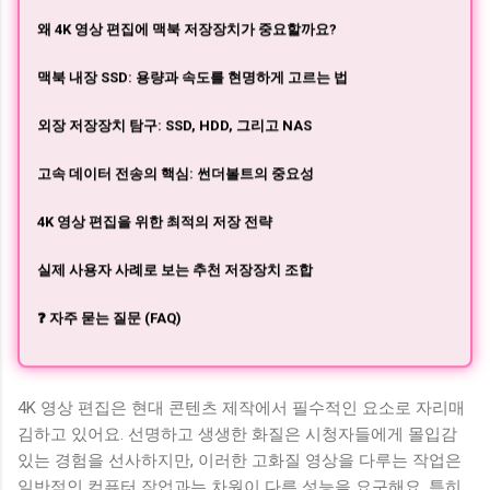
왜 4K 영상 편집에 맥북 저장장치가 중요할까요?
맥북 내장 SSD: 용량과 속도를 현명하게 고르는 법
외장 저장장치 탐구: SSD, HDD, 그리고 NAS
고속 데이터 전송의 핵심: 썬더볼트의 중요성
4K 영상 편집을 위한 최적의 저장 전략
실제 사용자 사례로 보는 추천 저장장치 조합
❓ 자주 묻는 질문 (FAQ)
4K 영상 편집은 현대 콘텐츠 제작에서 필수적인 요소로 자리매
김하고 있어요. 선명하고 생생한 화질은 시청자들에게 몰입감
있는 경험을 선사하지만, 이러한 고화질 영상을 다루는 작업은
일반적인 컴퓨터 작업과는 차원이 다른 성능을 요구해요. 특히