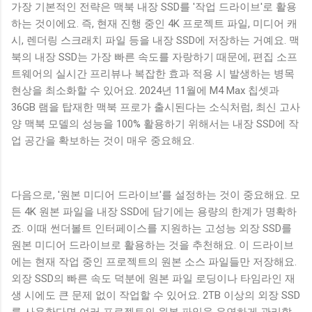
가장 기본적인 전략은 맥북 내장 SSD를 '작업 드라이브'로 활용
하는 것이에요. 즉, 현재 진행 중인 4K 프로젝트 파일, 미디어 캐
시, 렌더링 스크래치 파일 등을 내장 SSD에 저장하는 거예요. 맥
북의 내장 SSD는 가장 빠른 속도를 자랑하기 때문에, 편집 소프
트웨어의 실시간 프리뷰나 복잡한 효과 적용 시 발생하는 병목
현상을 최소화할 수 있어요. 2024년 11월에 M4 Max 칩셋과
36GB 램을 탑재한 맥북 프로가 출시된다는 소식처럼, 최신 고사
양 맥북 모델의 성능을 100% 활용하기 위해서는 내장 SSD에 작
업 공간을 확보하는 것이 매우 중요해요.
다음으로, '원본 미디어 드라이브'를 설정하는 것이 중요해요. 모
든 4K 원본 파일을 내장 SSD에 담기에는 용량의 한계가 명확하
죠. 이때 썬더볼트 인터페이스를 지원하는 고성능 외장 SSD를
원본 미디어 드라이브로 활용하는 것을 추천해요. 이 드라이브
에는 현재 작업 중인 프로젝트의 원본 소스 파일들만 저장해요.
외장 SSD의 빠른 속도 덕분에 원본 파일 로딩이나 타임라인 재
생 시에도 큰 문제 없이 작업할 수 있어요. 2TB 이상의 외장 SSD