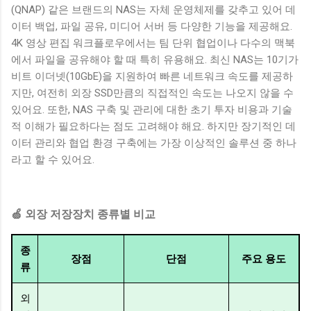
(QNAP) 같은 브랜드의 NAS는 자체 운영체제를 갖추고 있어 데
이터 백업, 파일 공유, 미디어 서버 등 다양한 기능을 제공해요.
4K 영상 편집 워크플로우에서는 팀 단위 협업이나 다수의 맥북
에서 파일을 공유해야 할 때 특히 유용해요. 최신 NAS는 10기가
비트 이더넷(10GbE)을 지원하여 빠른 네트워크 속도를 제공하
지만, 여전히 외장 SSD만큼의 직접적인 속도는 나오지 않을 수
있어요. 또한, NAS 구축 및 관리에 대한 초기 투자 비용과 기술
적 이해가 필요하다는 점도 고려해야 해요. 하지만 장기적인 데
이터 관리와 협업 환경 구축에는 가장 이상적인 솔루션 중 하나
라고 할 수 있어요.
🍏 외장 저장장치 종류별 비교
종
장점
단점
주요 용도
류
외