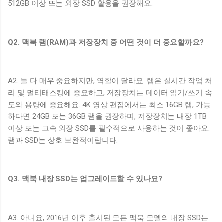
512GB 이상 또는 외장 SSD 활용을 권장해요.
Q2. 맥북 램(RAM)과 저장장치 중 어떤 것이 더 중요할까요?
A2. 둘 다 매우 중요하지만, 역할이 달라요. 램은 실시간 작업 처
리 및 멀티태스킹에 중요하고, 저장장치는 데이터 읽기/쓰기 속
도와 용량에 중요해요. 4K 영상 편집에서는 최소 16GB 램, 가능
하다면 24GB 또는 36GB 램을 권장하며, 저장장치는 내장 1TB
이상 또는 고속 외장 SSD를 필수적으로 사용하는 것이 좋아요.
램과 SSD는 상호 보완적이랍니다.
Q3. 맥북 내장 SSD는 업그레이드할 수 있나요?
A3. 아니요, 2016년 이후 출시된 모든 맥북 모델의 내장 SSD는