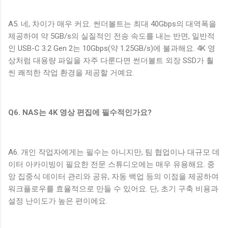
A5. 네, 차이가 매우 커요. 썬더볼트는 최대 40Gbps의 대역폭을
제공하여 약 5GB/s의 실질적인 전송 속도를 내는 반면, 일반적
인 USB-C 3.2 Gen 2는 10Gbps(약 1.25GB/s)에 불과해요. 4K 영
상처럼 대용량 파일을 자주 다룬다면 썬더볼트 외장 SSD가 훨
씬 쾌적한 작업 환경을 제공할 거예요.
Q6. NAS는 4K 영상 편집에 필수적인가요?
A6. 개인 작업자에게는 필수는 아니지만, 팀 협업이나 대규모 데
이터 아카이빙이 필요한 전문 스튜디오에는 매우 유용해요. 중
앙 집중식 데이터 관리와 공유, 자동 백업 등의 이점을 제공하여
워크플로우를 효율적으로 만들 수 있어요. 단, 초기 구축 비용과
설정 난이도가 높은 편이에요.