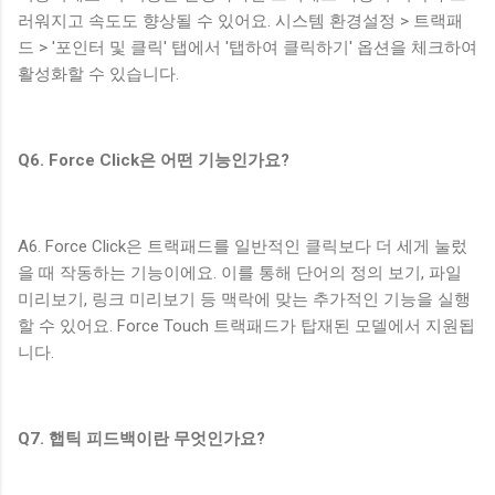
러워지고 속도도 향상될 수 있어요. 시스템 환경설정 > 트랙패
드 > '포인터 및 클릭' 탭에서 '탭하여 클릭하기' 옵션을 체크하여
활성화할 수 있습니다.
Q6. Force Click은 어떤 기능인가요?
A6. Force Click은 트랙패드를 일반적인 클릭보다 더 세게 눌렀
을 때 작동하는 기능이에요. 이를 통해 단어의 정의 보기, 파일
미리보기, 링크 미리보기 등 맥락에 맞는 추가적인 기능을 실행
할 수 있어요. Force Touch 트랙패드가 탑재된 모델에서 지원됩
니다.
Q7. 햅틱 피드백이란 무엇인가요?