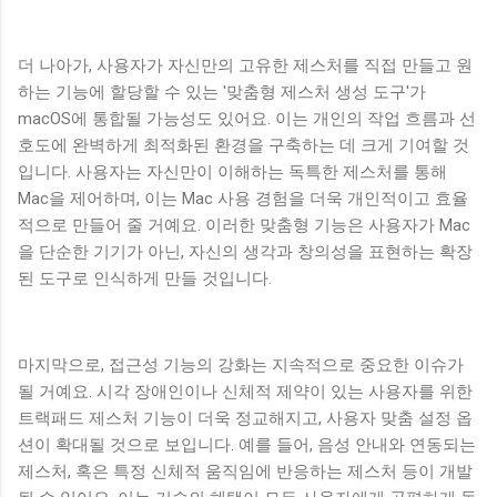
더 나아가, 사용자가 자신만의 고유한 제스처를 직접 만들고 원
하는 기능에 할당할 수 있는 '맞춤형 제스처 생성 도구'가
macOS에 통합될 가능성도 있어요. 이는 개인의 작업 흐름과 선
호도에 완벽하게 최적화된 환경을 구축하는 데 크게 기여할 것
입니다. 사용자는 자신만이 이해하는 독특한 제스처를 통해
Mac을 제어하며, 이는 Mac 사용 경험을 더욱 개인적이고 효율
적으로 만들어 줄 거예요. 이러한 맞춤형 기능은 사용자가 Mac
을 단순한 기기가 아닌, 자신의 생각과 창의성을 표현하는 확장
된 도구로 인식하게 만들 것입니다.
마지막으로, 접근성 기능의 강화는 지속적으로 중요한 이슈가
될 거예요. 시각 장애인이나 신체적 제약이 있는 사용자를 위한
트랙패드 제스처 기능이 더욱 정교해지고, 사용자 맞춤 설정 옵
션이 확대될 것으로 보입니다. 예를 들어, 음성 안내와 연동되는
제스처, 혹은 특정 신체적 움직임에 반응하는 제스처 등이 개발