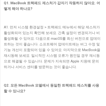
Q1. MacBook 트랙패드 제스처가 갑자기 작동하지 않아요. 어
떻게 해야 하나요?
A1. 먼저 시스템 환경설정 > 트랙패드 메뉴에서 해당 제스처가
활성화되어 있는지 확인해 보세요. 간혹 설정이 변경되거나 비
활성화될 수 있어요. 다음으로 macOS를 최신 버전으로 업데이
트하는 것이 좋습니다. 소프트웨어 업데이트에는 버그 수정 및
기능 개선이 포함되어 있을 수 있어요. 마지막으로 MacBook을
재시동해 보세요. 일시적인 시스템 오류가 원인일 경우 재시동
으로 해결될 수 있습니다. 문제가 지속되면 Apple 지원에 문의
하거나 서비스 센터를 방문하는 것이 좋습니다.
Q2. 모든 MacBook 모델에서 동일한 트랙패드 제스처를 사용
할 수 있나요?