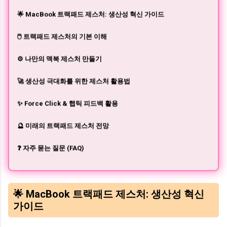
🌟 MacBook 트랙패드 제스처: 생산성 혁신 가이드
🖱️ 트랙패드 제스처의 기본 이해
⚙️ 나만의 맥북 제스처 만들기
🚀 생산성 극대화를 위한 제스처 활용법
✨ Force Click & 햅틱 피드백 활용
🔮 미래의 트랙패드 제스처 전망
❓ 자주 묻는 질문 (FAQ)
🌟 MacBook 트랙패드 제스처: 생산성 혁신
가이드