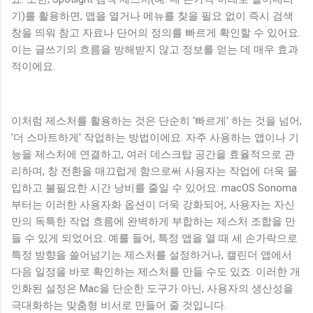
기)를 활용하면, 앱을 열거나 메뉴를 찾을 필요 없이 즉시 검색
창을 띄워 참고 자료나 단어의 정의를 빠르게 확인할 수 있어요.
이는 글쓰기의 흐름을 방해받지 않고 정보를 얻는 데 매우 효과
적이에요.
이처럼 제스처를 활용하는 것은 단순히 '빠르게' 하는 것을 넘어,
'더 스마트하게' 작업하는 방법이에요. 자주 사용하는 앱이나 기
능을 제스처에 연결하고, 여러 데스크탑 공간을 효율적으로 관
리하며, 창 전환을 매끄럽게 함으로써 사용자는 작업에 더욱 몰
입하고 불필요한 시간 낭비를 줄일 수 있어요. macOS Sonoma
부터는 이러한 사용자화 옵션이 더욱 강화되어, 사용자는 자신
만의 독특한 작업 흐름에 완벽하게 부합하는 제스처 조합을 만
들 수 있게 되었어요. 예를 들어, 특정 앱을 열 때 세 손가락으로
특정 방향을 쓸어넘기는 제스처를 설정하거나, 캘린더 앱에서
다음 일정을 바로 확인하는 제스처를 만들 수도 있죠. 이러한 개
인화된 설정은 Mac을 단순한 도구가 아닌, 사용자의 생산성을
극대화하는 맞춤형 비서로 만들어 줄 것입니다.