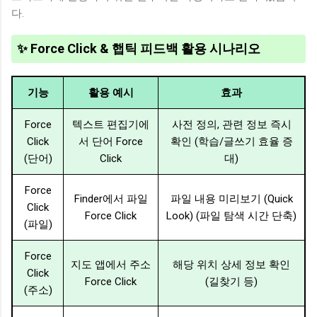
다.
✨ Force Click & 햅틱 피드백 활용 시나리오
기능
활용 예시
효과
Force
텍스트 편집기에
사전 정의, 관련 정보 즉시
Click
서 단어 Force
확인 (학습/글쓰기 효율 증
(단어)
Click
대)
Force
Finder에서 파일
파일 내용 미리보기 (Quick
Click
Force Click
Look) (파일 탐색 시간 단축)
(파일)
Force
지도 앱에서 주소
해당 위치 상세 정보 확인
Click
Force Click
(길찾기 등)
(주소)