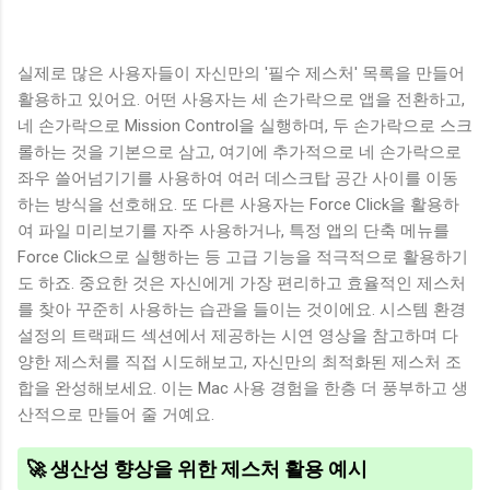
실제로 많은 사용자들이 자신만의 '필수 제스처' 목록을 만들어
활용하고 있어요. 어떤 사용자는 세 손가락으로 앱을 전환하고,
네 손가락으로 Mission Control을 실행하며, 두 손가락으로 스크
롤하는 것을 기본으로 삼고, 여기에 추가적으로 네 손가락으로
좌우 쓸어넘기기를 사용하여 여러 데스크탑 공간 사이를 이동
하는 방식을 선호해요. 또 다른 사용자는 Force Click을 활용하
여 파일 미리보기를 자주 사용하거나, 특정 앱의 단축 메뉴를
Force Click으로 실행하는 등 고급 기능을 적극적으로 활용하기
도 하죠. 중요한 것은 자신에게 가장 편리하고 효율적인 제스처
를 찾아 꾸준히 사용하는 습관을 들이는 것이에요. 시스템 환경
설정의 트랙패드 섹션에서 제공하는 시연 영상을 참고하며 다
양한 제스처를 직접 시도해보고, 자신만의 최적화된 제스처 조
합을 완성해보세요. 이는 Mac 사용 경험을 한층 더 풍부하고 생
산적으로 만들어 줄 거예요.
🚀 생산성 향상을 위한 제스처 활용 예시