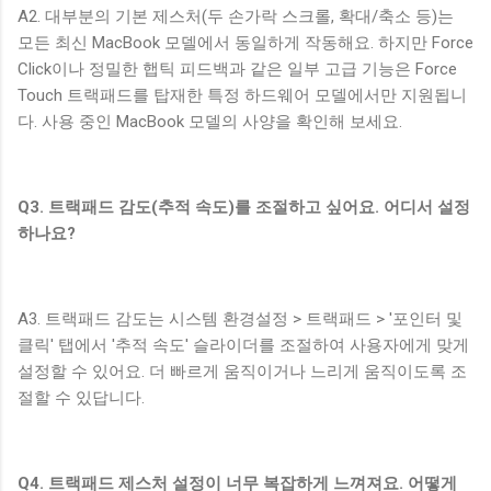
A2. 대부분의 기본 제스처(두 손가락 스크롤, 확대/축소 등)는
모든 최신 MacBook 모델에서 동일하게 작동해요. 하지만 Force
Click이나 정밀한 햅틱 피드백과 같은 일부 고급 기능은 Force
Touch 트랙패드를 탑재한 특정 하드웨어 모델에서만 지원됩니
다. 사용 중인 MacBook 모델의 사양을 확인해 보세요.
Q3. 트랙패드 감도(추적 속도)를 조절하고 싶어요. 어디서 설정
하나요?
A3. 트랙패드 감도는 시스템 환경설정 > 트랙패드 > '포인터 및
클릭' 탭에서 '추적 속도' 슬라이더를 조절하여 사용자에게 맞게
설정할 수 있어요. 더 빠르게 움직이거나 느리게 움직이도록 조
절할 수 있답니다.
Q4. 트랙패드 제스처 설정이 너무 복잡하게 느껴져요. 어떻게