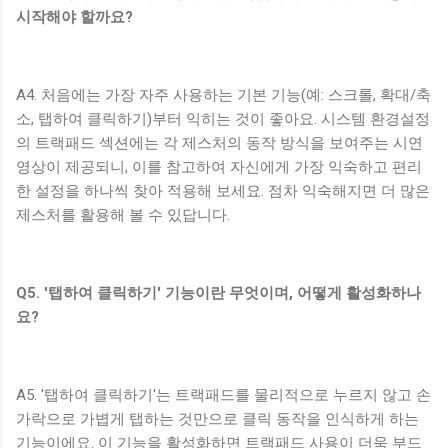
시작해야 할까요?
A4. 처음에는 가장 자주 사용하는 기본 기능(예: 스크롤, 확대/축
소, 탭하여 클릭하기)부터 익히는 것이 좋아요. 시스템 환경설정
의 트랙패드 섹션에는 각 제스처의 동작 방식을 보여주는 시연
영상이 제공되니, 이를 참고하여 자신에게 가장 익숙하고 편리
한 설정을 하나씩 찾아 적용해 보세요. 점차 익숙해지면 더 많은
제스처를 활용해 볼 수 있답니다.
Q5. '탭하여 클릭하기' 기능이란 무엇이며, 어떻게 활성화하나
요?
A5. '탭하여 클릭하기'는 트랙패드를 물리적으로 누르지 않고 손
가락으로 가볍게 탭하는 것만으로 클릭 동작을 인식하게 하는
기능이에요. 이 기능을 활성화하면 트랙패드 사용이 더욱 부드