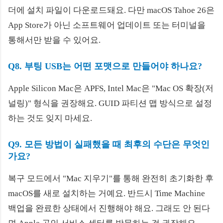
더에 설치 파일이 다운로드돼요. 다만 macOS Tahoe 26은
App Store가 아닌 소프트웨어 업데이트 또는 터미널을
통해서만 받을 수 있어요.
Q8. 부팅 USB는 어떤 포맷으로 만들어야 하나요?
Apple Silicon Mac은 APFS, Intel Mac은 "Mac OS 확장(저
널링)" 형식을 권장해요. GUID 파티션 맵 방식으로 설정
하는 것도 잊지 마세요.
Q9. 모든 방법이 실패했을 때 최후의 수단은 무엇인
가요?
복구 모드에서 "Mac 지우기"를 통해 완전히 초기화한 후
macOS를 새로 설치하는 거예요. 반드시 Time Machine
백업을 완료한 상태에서 진행해야 해요. 그래도 안 된다