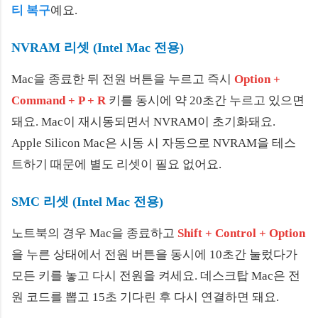
티 복구
예요.
NVRAM 리셋 (Intel Mac 전용)
Mac을 종료한 뒤 전원 버튼을 누르고 즉시
Option +
Command + P + R
키를 동시에 약 20초간 누르고 있으면
돼요. Mac이 재시동되면서 NVRAM이 초기화돼요.
Apple Silicon Mac은 시동 시 자동으로 NVRAM을 테스
트하기 때문에 별도 리셋이 필요 없어요.
SMC 리셋 (Intel Mac 전용)
노트북의 경우 Mac을 종료하고
Shift + Control + Option
을 누른 상태에서 전원 버튼을 동시에 10초간 눌렀다가
모든 키를 놓고 다시 전원을 켜세요. 데스크탑 Mac은 전
원 코드를 뽑고 15초 기다린 후 다시 연결하면 돼요.