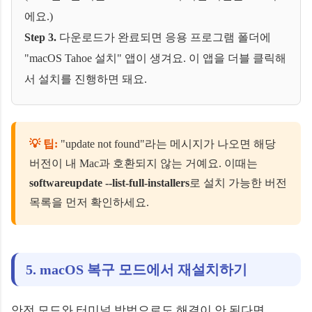
에요.)
Step 3.
다운로드가 완료되면 응용 프로그램 폴더에
"macOS Tahoe 설치" 앱이 생겨요. 이 앱을 더블 클릭해
서 설치를 진행하면 돼요.
💡 팁:
"update not found"라는 메시지가 나오면 해당
버전이 내 Mac과 호환되지 않는 거예요. 이때는
softwareupdate --list-full-installers
로 설치 가능한 버전
목록을 먼저 확인하세요.
5. macOS 복구 모드에서 재설치하기
안전 모드와 터미널 방법으로도 해결이 안 된다면,