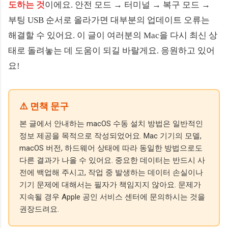
도하는 것
이에요. 안전 모드 → 터미널 → 복구 모드 →
부팅 USB 순서로 올라가면 대부분의 업데이트 오류는
해결할 수 있어요. 이 글이 여러분의 Mac을 다시 최신 상
태로 돌려놓는 데 도움이 되길 바랄게요. 응원하고 있어
요!
⚠️ 면책 문구
본 글에서 안내하는 macOS 수동 설치 방법은 일반적인
정보 제공을 목적으로 작성되었어요. Mac 기기의 모델,
macOS 버전, 하드웨어 상태에 따라 동일한 방법으로도
다른 결과가 나올 수 있어요. 중요한 데이터는 반드시 사
전에 백업해 주시고, 작업 중 발생하는 데이터 손실이나
기기 문제에 대해서는 필자가 책임지지 않아요. 문제가
지속될 경우 Apple 공인 서비스 센터에 문의하시는 것을
권장드려요.