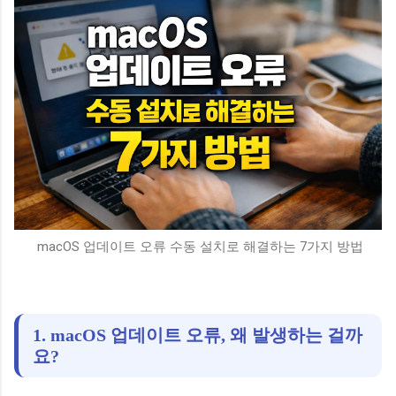
macOS 업데이트 오류 수동 설치로 해결하는 7가지 방법
1. macOS 업데이트 오류, 왜 발생하는 걸까
요?