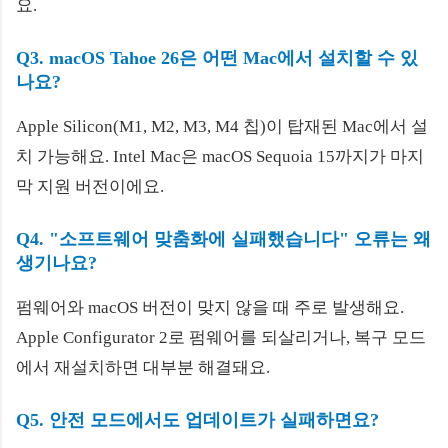
요.
Q3. macOS Tahoe 26은 어떤 Mac에서 설치할 수 있
나요?
Apple Silicon(M1, M2, M3, M4 칩)이 탑재된 Mac에서 설
치 가능해요. Intel Mac은 macOS Sequoia 15까지가 마지
막 지원 버전이에요.
Q4. "소프트웨어 맞춤화에 실패했습니다" 오류는 왜
생기나요?
펌웨어와 macOS 버전이 맞지 않을 때 주로 발생해요.
Apple Configurator 2로 펌웨어를 되살리거나, 복구 모드
에서 재설치하면 대부분 해결돼요.
Q5. 안전 모드에서도 업데이트가 실패하면요?