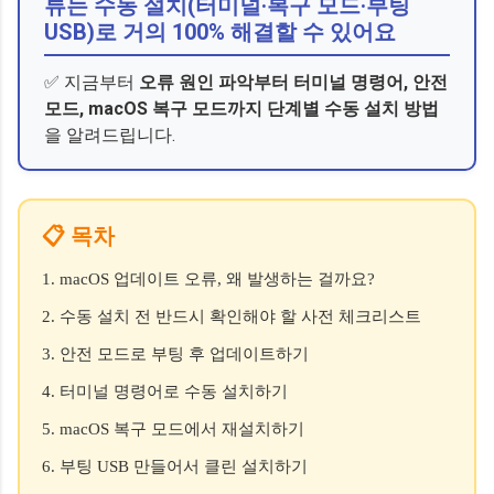
류는 수동 설치(터미널·복구 모드·부팅
USB)로 거의 100% 해결할 수 있어요
✅ 지금부터
오류 원인 파악부터 터미널 명령어, 안전
모드, macOS 복구 모드까지 단계별 수동 설치 방법
을 알려드립니다.
📋 목차
1. macOS 업데이트 오류, 왜 발생하는 걸까요?
2. 수동 설치 전 반드시 확인해야 할 사전 체크리스트
3. 안전 모드로 부팅 후 업데이트하기
4. 터미널 명령어로 수동 설치하기
5. macOS 복구 모드에서 재설치하기
6. 부팅 USB 만들어서 클린 설치하기