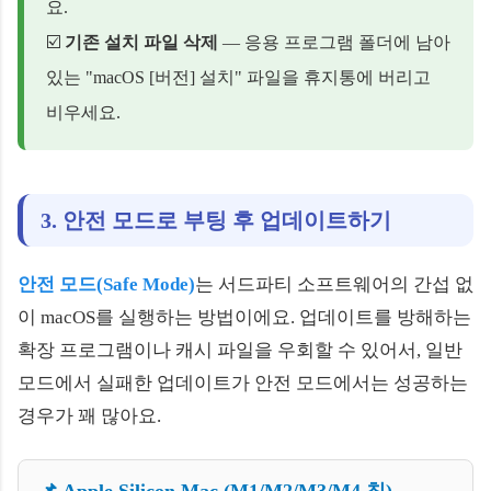
요.
☑️
기존 설치 파일 삭제
— 응용 프로그램 폴더에 남아
있는 "macOS [버전] 설치" 파일을 휴지통에 버리고
비우세요.
3. 안전 모드로 부팅 후 업데이트하기
안전 모드(Safe Mode)
는 서드파티 소프트웨어의 간섭 없
이 macOS를 실행하는 방법이에요. 업데이트를 방해하는
확장 프로그램이나 캐시 파일을 우회할 수 있어서, 일반
모드에서 실패한 업데이트가 안전 모드에서는 성공하는
경우가 꽤 많아요.