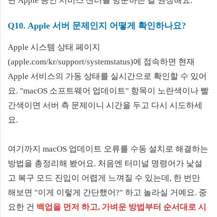
면 Apple 공인 서비스 센터를 방문하는 걸 권장해요.
Q10. Apple 서버 문제인지 어떻게 확인하나요?
Apple 시스템 상태 페이지
(apple.com/kr/support/systemstatus)에 접속하면 현재
Apple 서비스의 가동 상태를 실시간으로 확인할 수 있어
요. "macOS 소프트웨어 업데이트" 항목이 노란색이나 빨
간색이면 서버 측 문제이니 시간을 두고 다시 시도하세
요.
여기까지 macOS 업데이트 오류를 수동 설치로 해결하는
방법을 총정리해 봤어요. 처음엔 터미널 명령어가 낯설
고 복구 모드 진입이 어렵게 느껴질 수 있는데, 한 번만
해보면 "이게 이렇게 간단했어?" 하고 놀라실 거예요. 중
요한 건
백업을 먼저 하고, 가벼운 방법부터 순서대로 시