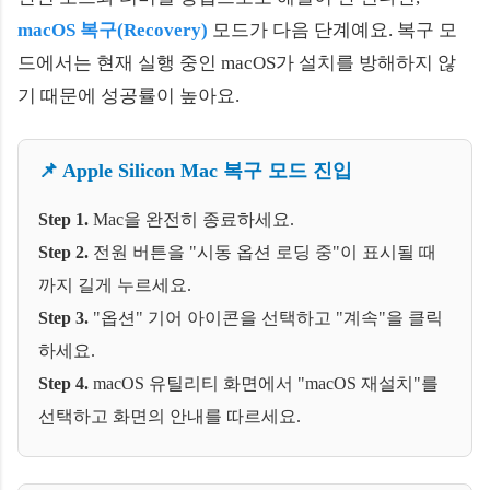
macOS 복구(Recovery)
모드가 다음 단계예요. 복구 모
드에서는 현재 실행 중인 macOS가 설치를 방해하지 않
기 때문에 성공률이 높아요.
📌 Apple Silicon Mac 복구 모드 진입
Step 1.
Mac을 완전히 종료하세요.
Step 2.
전원 버튼을 "시동 옵션 로딩 중"이 표시될 때
까지 길게 누르세요.
Step 3.
"옵션" 기어 아이콘을 선택하고 "계속"을 클릭
하세요.
Step 4.
macOS 유틸리티 화면에서 "macOS 재설치"를
선택하고 화면의 안내를 따르세요.