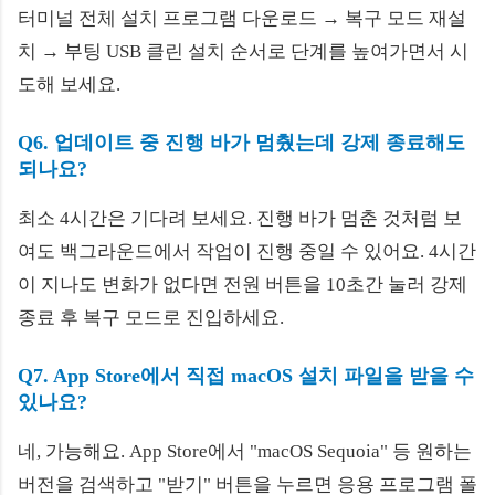
터미널 전체 설치 프로그램 다운로드 → 복구 모드 재설
치 → 부팅 USB 클린 설치 순서로 단계를 높여가면서 시
도해 보세요.
Q6. 업데이트 중 진행 바가 멈췄는데 강제 종료해도
되나요?
최소 4시간은 기다려 보세요. 진행 바가 멈춘 것처럼 보
여도 백그라운드에서 작업이 진행 중일 수 있어요. 4시간
이 지나도 변화가 없다면 전원 버튼을 10초간 눌러 강제
종료 후 복구 모드로 진입하세요.
Q7. App Store에서 직접 macOS 설치 파일을 받을 수
있나요?
네, 가능해요. App Store에서 "macOS Sequoia" 등 원하는
버전을 검색하고 "받기" 버튼을 누르면 응용 프로그램 폴