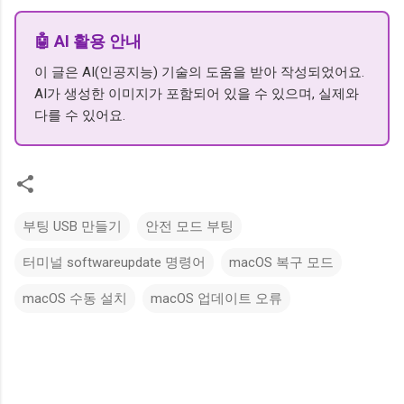
🤖 AI 활용 안내
이 글은 AI(인공지능) 기술의 도움을 받아 작성되었어요.
AI가 생성한 이미지가 포함되어 있을 수 있으며, 실제와
다를 수 있어요.
부팅 USB 만들기
안전 모드 부팅
터미널 softwareupdate 명령어
macOS 복구 모드
macOS 수동 설치
macOS 업데이트 오류
댓
글