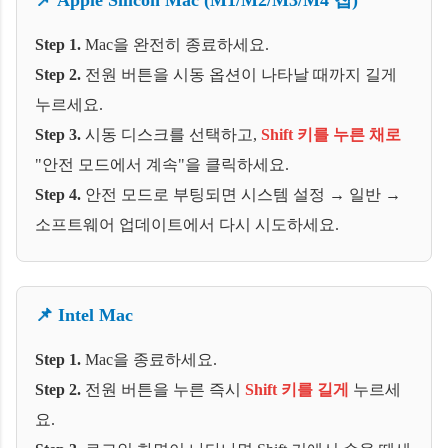
📌 Apple Silicon Mac (M1/M2/M3/M4 칩)
Step 1.
Mac을 완전히 종료하세요.
Step 2.
전원 버튼을 시동 옵션이 나타날 때까지 길게
누르세요.
Step 3.
시동 디스크를 선택하고,
Shift 키를 누른 채로
"안전 모드에서 계속"을 클릭하세요.
Step 4.
안전 모드로 부팅되면 시스템 설정 → 일반 →
소프트웨어 업데이트에서 다시 시도하세요.
📌 Intel Mac
Step 1.
Mac을 종료하세요.
Step 2.
전원 버튼을 누른 즉시
Shift 키를 길게
누르세
요.