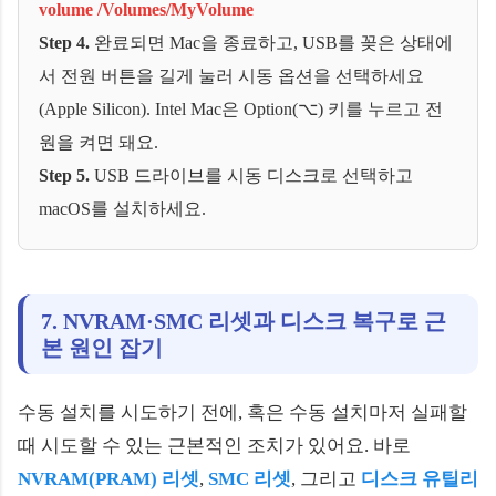
volume /Volumes/MyVolume
Step 4.
완료되면 Mac을 종료하고, USB를 꽂은 상태에
서 전원 버튼을 길게 눌러 시동 옵션을 선택하세요
(Apple Silicon). Intel Mac은 Option(⌥) 키를 누르고 전
원을 켜면 돼요.
Step 5.
USB 드라이브를 시동 디스크로 선택하고
macOS를 설치하세요.
7. NVRAM·SMC 리셋과 디스크 복구로 근
본 원인 잡기
수동 설치를 시도하기 전에, 혹은 수동 설치마저 실패할
때 시도할 수 있는 근본적인 조치가 있어요. 바로
NVRAM(PRAM) 리셋
,
SMC 리셋
, 그리고
디스크 유틸리