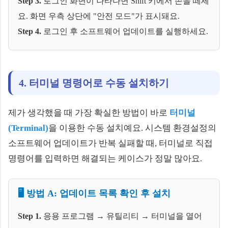
Step 3.
로그인 화면이 나타나면 Shift 키에서 손을 떼세
요. 화면 우측 상단에 "안전 모드"가 표시돼요.
Step 4.
로그인 후 소프트웨어 업데이트를 실행하세요.
4. 터미널 명령어로 수동 설치하기
제가 생각했을 때 가장 확실한 방법이 바로
터미널
(Terminal)
을 이용한 수동 설치예요. 시스템 환경설정의
소프트웨어 업데이트가 반복 실패할 때, 터미널로 직접
명령어를 입력하면 해결되는 케이스가 정말 많아요.
🖥️ 방법 A: 업데이트 목록 확인 후 설치
Step 1.
응용 프로그램 → 유틸리티 → 터미널을 열어