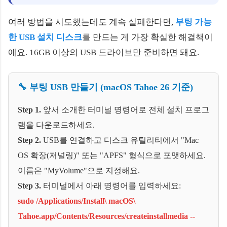
여러 방법을 시도했는데도 계속 실패한다면,
부팅 가능
한 USB 설치 디스크
를 만드는 게 가장 확실한 해결책이
에요. 16GB 이상의 USB 드라이브만 준비하면 돼요.
🔧 부팅 USB 만들기 (macOS Tahoe 26 기준)
Step 1.
앞서 소개한 터미널 명령어로 전체 설치 프로그
램을 다운로드하세요.
Step 2.
USB를 연결하고 디스크 유틸리티에서 "Mac
OS 확장(저널링)" 또는 "APFS" 형식으로 포맷하세요.
이름은 "MyVolume"으로 지정해요.
Step 3.
터미널에서 아래 명령어를 입력하세요:
sudo /Applications/Install\ macOS\
Tahoe.app/Contents/Resources/createinstallmedia --