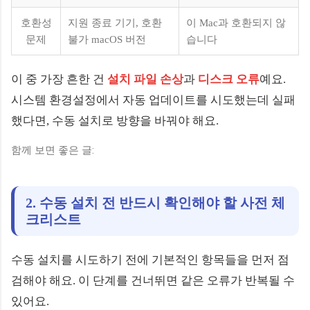
호환성
지원 종료 기기, 호환
이 Mac과 호환되지 않
문제
불가 macOS 버전
습니다
이 중 가장 흔한 건
설치 파일 손상
과
디스크 오류
예요.
시스템 환경설정에서 자동 업데이트를 시도했는데 실패
했다면, 수동 설치로 방향을 바꿔야 해요.
함께 보면 좋은 글:
2. 수동 설치 전 반드시 확인해야 할 사전 체
크리스트
수동 설치를 시도하기 전에 기본적인 항목들을 먼저 점
검해야 해요. 이 단계를 건너뛰면 같은 오류가 반복될 수
있어요.