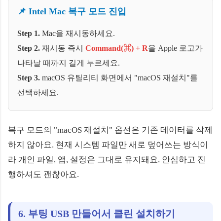
📌 Intel Mac 복구 모드 진입
Step 1.
Mac을 재시동하세요.
Step 2.
재시동 즉시
Command(⌘) + R
을 Apple 로고가
나타날 때까지 길게 누르세요.
Step 3.
macOS 유틸리티 화면에서 "macOS 재설치"를
선택하세요.
복구 모드의 "macOS 재설치" 옵션은 기존 데이터를 삭제
하지 않아요. 현재 시스템 파일만 새로 덮어쓰는 방식이
라 개인 파일, 앱, 설정은 그대로 유지돼요. 안심하고 진
행하셔도 괜찮아요.
6. 부팅 USB 만들어서 클린 설치하기