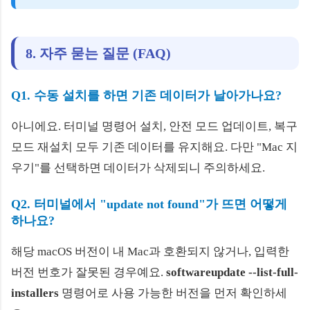
8. 자주 묻는 질문 (FAQ)
Q1. 수동 설치를 하면 기존 데이터가 날아가나요?
아니에요. 터미널 명령어 설치, 안전 모드 업데이트, 복구
모드 재설치 모두 기존 데이터를 유지해요. 다만 "Mac 지
우기"를 선택하면 데이터가 삭제되니 주의하세요.
Q2. 터미널에서 "update not found"가 뜨면 어떻게
하나요?
해당 macOS 버전이 내 Mac과 호환되지 않거나, 입력한
버전 번호가 잘못된 경우예요.
softwareupdate --list-full-
installers
명령어로 사용 가능한 버전을 먼저 확인하세